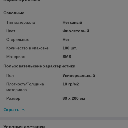
Основные
Тип материала
Нетканый
Цвет
Фиолетовый
Стерильные
Нет
Количество в упаковке
100 шт.
Материал
SMS
Пользовательские характеристики
Пол
Универсальный
Плотность/Толщина
10 гр/м2
материала
Размер
80 х 200 см
Скрыть
Условия доставки