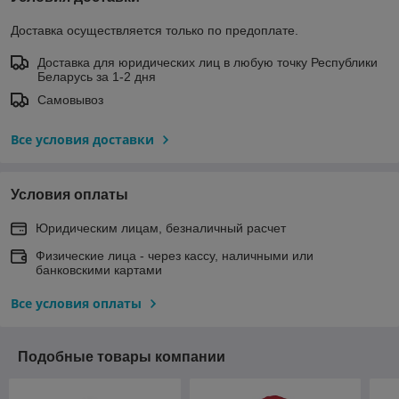
Доставка осуществляется только по предоплате.
Доставка для юридических лиц в любую точку Республики
Беларусь за 1-2 дня
Самовывоз
Все условия доставки
Условия оплаты
Юридическим лицам, безналичный расчет
Физические лица - через кассу, наличными или
банковскими картами
Все условия оплаты
Подобные товары компании