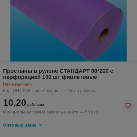
Простыны в рулоне СТАНДАРТ 80*200 с
перфорацией 100 шт фиолетовые
Нет в наличии
Код: UNT-038 Цена без ндс
Опт и розница
10,20
руб./пара
Минимальная сумма заказа на сайте — 50 руб.
Оптовые цены