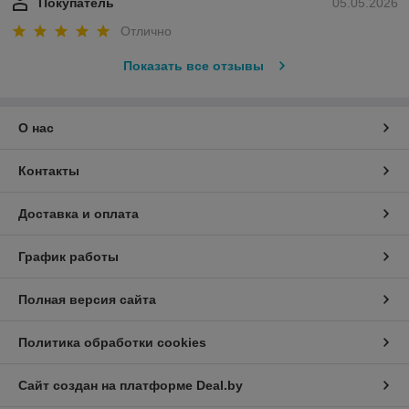
Покупатель
05.05.2026
Отлично
Показать все отзывы
О нас
Контакты
Доставка и оплата
График работы
Полная версия сайта
Политика обработки cookies
Сайт создан на платформе Deal.by