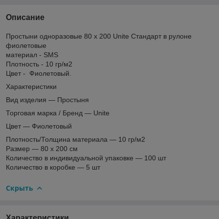
Описание
Простыни одноразовые 80 x 200 Unite Стандарт в рулоне
фиолетовые
материал - SMS
Плотность - 10 гр/м2
Цвет - Фиолетовый.
Характеристики
Вид изделия — Простыня
Торговая марка / Бренд — Unite
Цвет — Фиолетовый
Плотность/Толщина материала — 10 гр/м2
Размер — 80 х 200 см
Количество в индивидуальной упаковке — 100 шт
Количество в коробке — 5 шт
Скрыть
Характеристики