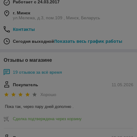
Работает с 24.03.2017
г. Минск
ул.Мележа, д.3, пом.109 , Минск, Беларусь
Контакты
Показать весь график работы
Сегодня выходной
Отзывы о магазине
19 отзывов за всё время
Покупатель
11.05.2026
Хорошо
Пока так, через пару дней дополню .
Сделка подтверждена через корзину