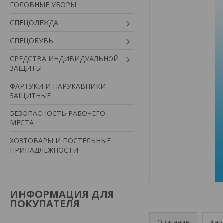
ГОЛОВНЫЕ УБОРЫ
СПЕЦОДЕЖДА
СПЕЦОБУВЬ
СРЕДСТВА ИНДИВИДУАЛЬНОЙ
ЗАЩИТЫ
ФАРТУКИ И НАРУКАВНИКИ
ЗАЩИТНЫЕ
БЕЗОПАСНОСТЬ РАБОЧЕГО
МЕСТА
ХОЗТОВАРЫ И ПОСТЕЛЬНЫЕ
ПРИНАДЛЕЖНОСТИ
ИНФОРМАЦИЯ ДЛЯ
ПОКУПАТЕЛЯ
Описание
Хар