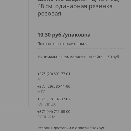
48 см, одинарная резинка
розовая
10,30
руб.
/упаковка
Показать оптовые цены
Минимальная сумма заказа на сайте — 50 руб
+375 (29) 603-77-01
А1
+375 (29) 580-11-90
MTC
+375 (17) 302-37-07
ЮР. ЛИЦА
+375 (44) 715-68-00
РОЗНИЦА
Условия доставки и оплаты "Вокруг