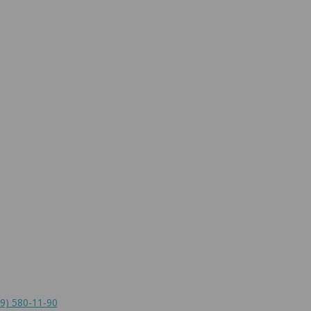
9) 580-11-90