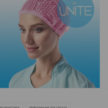
актеристики
Информация для заказа