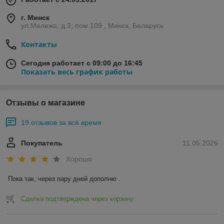
г. Минск
ул.Мележа, д.3, пом.109 , Минск, Беларусь
Контакты
Сегодня работает с 09:00 до 16:45
Показать весь график работы
Отзывы о магазине
19 отзывов за всё время
Покупатель
11.05.2026
Хорошо
Пока так, через пару дней дополню .
Сделка подтверждена через корзину