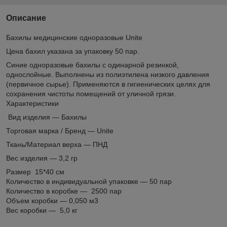
Описание
Бахилы медицинские одноразовые Unite
Цена бахил указана за упаковку 50 пар.
Синие одноразовые бахилы с одинарной резинкой,
однослойные. Выполнены из полиэтилена низкого давления
(первичное сырье). Применяются в гигиенических целях для
сохранения чистоты помещений от уличной грязи.
Характеристики
Вид изделия — Бахилы
Торговая марка / Бренд — Unite
Ткань/Материал верха — ПНД
Вес изделия — 3,2 гр
Размер 15*40 см
Количество в индивидуальной упаковке — 50 пар
Количество в коробке — 2500 пар
Объем коробки — 0,050 м3
Вес коробки — 5,0 кг