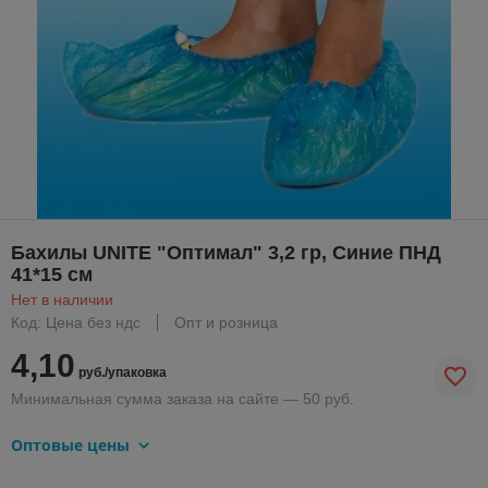
Бахилы UNITE "Оптимал" 3,2 гр, Синие ПНД
41*15 см
Нет в наличии
Код: Цена без ндс
Опт и розница
4,10
руб./упаковка
Минимальная сумма заказа на сайте — 50 руб.
Оптовые цены