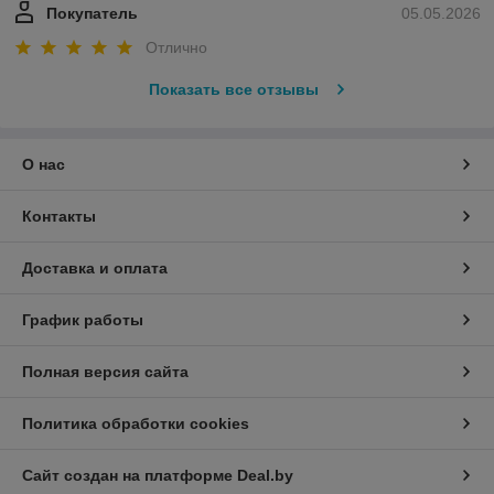
Покупатель
05.05.2026
Отлично
Показать все отзывы
О нас
Контакты
Доставка и оплата
График работы
Полная версия сайта
Политика обработки cookies
Сайт создан на платформе Deal.by