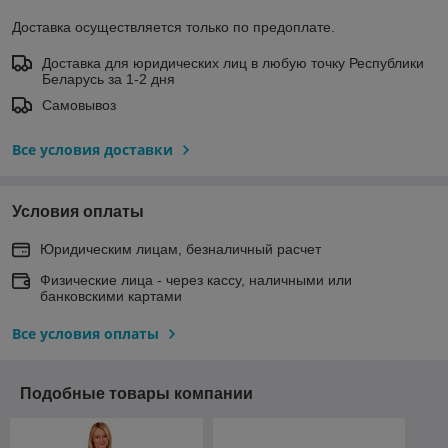
Доставка осуществляется только по предоплате.
Доставка для юридических лиц в любую точку Республики
Беларусь за 1-2 дня
Самовывоз
Все условия доставки
Условия оплаты
Юридическим лицам, безналичный расчет
Физические лица - через кассу, наличными или
банковскими картами
Все условия оплаты
Подобные товары компании