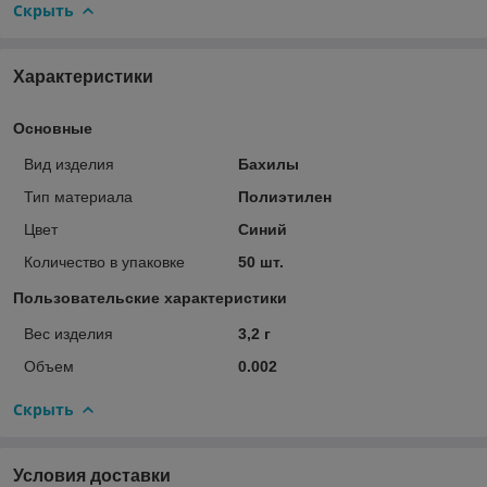
Скрыть
Характеристики
Основные
Вид изделия
Бахилы
Тип материала
Полиэтилен
Цвет
Синий
Количество в упаковке
50 шт.
Пользовательские характеристики
Вес изделия
3,2 г
Объем
0.002
Скрыть
Условия доставки