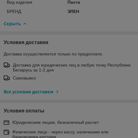
Вид изделия
Паста
БРЕНД
ЭЛЕН
Скрыть
Условия доставки
Доставка осуществляется только по предоплате.
Доставка для юридических лиц в любую точку Республики
Беларусь за 1-2 дня
Самовывоз
Все условия доставки
Условия оплаты
Юридическим лицам, безналичный расчет
Физические лица - через кассу, наличными или
банковскими картами