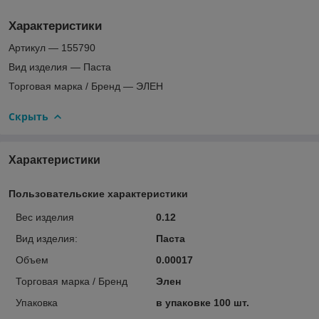
Характеристики
Артикул — 155790
Вид изделия — Паста
Торговая марка / Бренд — ЭЛЕН
Скрыть
Характеристики
Пользовательские характеристики
Вес изделия
0.12
Вид изделия:
Паста
Объем
0.00017
Торговая марка / Бренд
Элен
Упаковка
в упаковке 100 шт.