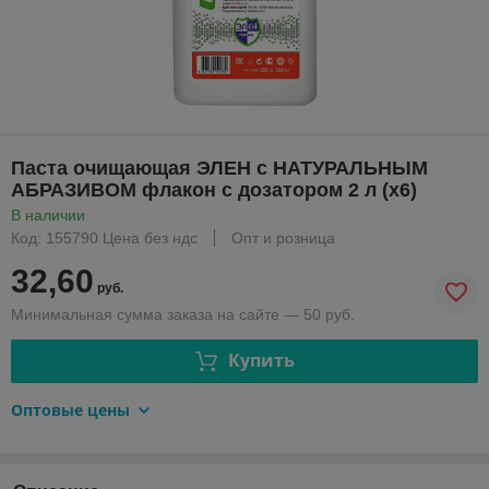
Паста очищающая ЭЛЕН с НАТУРАЛЬНЫМ
АБРАЗИВОМ флакон с дозатором 2 л (х6)
В наличии
Код: 155790 Цена без ндс
Опт и розница
32,60
руб.
Минимальная сумма заказа на сайте — 50 руб.
Купить
Оптовые цены