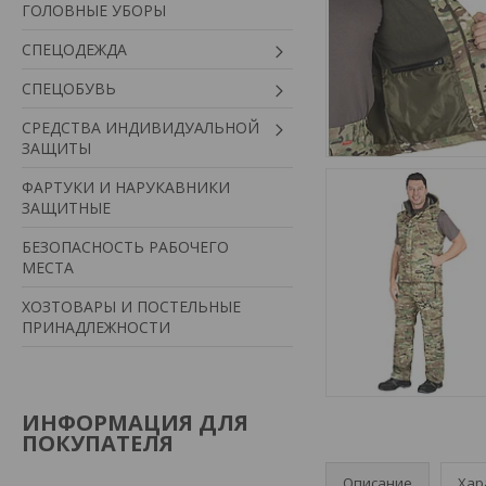
ГОЛОВНЫЕ УБОРЫ
СПЕЦОДЕЖДА
СПЕЦОБУВЬ
СРЕДСТВА ИНДИВИДУАЛЬНОЙ
ЗАЩИТЫ
ФАРТУКИ И НАРУКАВНИКИ
ЗАЩИТНЫЕ
БЕЗОПАСНОСТЬ РАБОЧЕГО
МЕСТА
ХОЗТОВАРЫ И ПОСТЕЛЬНЫЕ
ПРИНАДЛЕЖНОСТИ
ИНФОРМАЦИЯ ДЛЯ
ПОКУПАТЕЛЯ
Описание
Хар