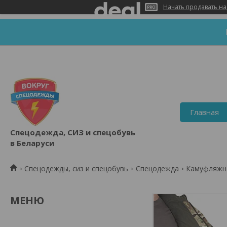
Начать продавать на
Главная
Спецодежда, СИЗ и спецобувь
в Беларуси
Спецодежды, сиз и спецобувь
Спецодежда
Камуфляжн