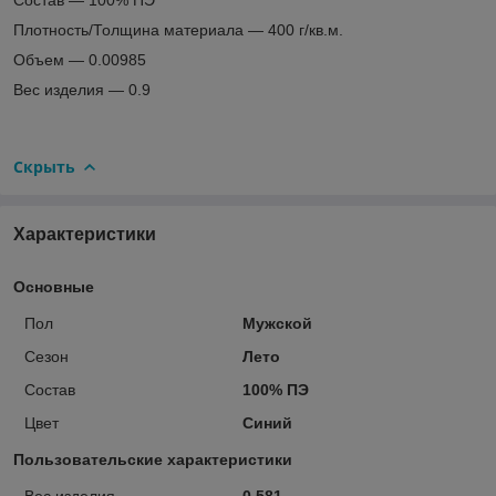
Плотность/Толщина материала — 400 г/кв.м.
Объем — 0.00985
Вес изделия — 0.9
Скрыть
Характеристики
Основные
Пол
Мужской
Сезон
Лето
Состав
100% ПЭ
Цвет
Синий
Пользовательские характеристики
Вес изделия
0.581