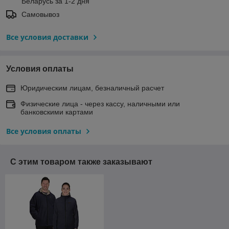
Беларусь за 1-2 дня
Самовывоз
Все условия доставки
Условия оплаты
Юридическим лицам, безналичный расчет
Физические лица - через кассу, наличными или
банковскими картами
Все условия оплаты
С этим товаром также заказывают