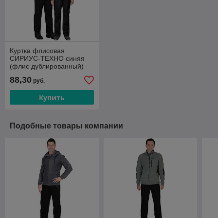
Куртка флисовая
СИРИУС-ТЕХНО синяя
(флис дублированный)
88,30
руб.
Купить
Подобные товары компании