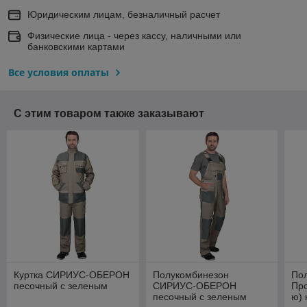
Юридическим лицам, безналичный расчет
Физические лица - через кассу, наличными или
банковскими картами
Все условия оплаты
С этим товаром также заказывают
Куртка СИРИУС-ОБЕРОН
Полукомбинезон
По
песочный с зеленым
СИРИУС-ОБЕРОН
Про
песочный с зеленым
ю) 