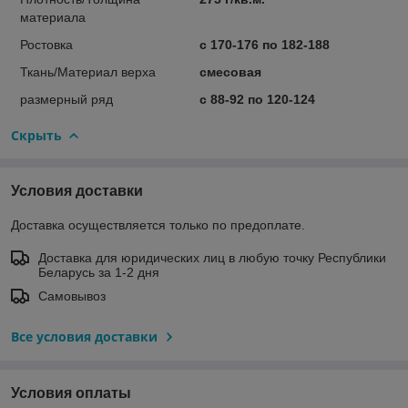
материала
Ростовка
с 170-176 по 182-188
Ткань/Материал верха
смесовая
размерный ряд
с 88-92 по 120-124
Скрыть
Условия доставки
Доставка осуществляется только по предоплате.
Доставка для юридических лиц в любую точку Республики
Беларусь за 1-2 дня
Самовывоз
Все условия доставки
Условия оплаты