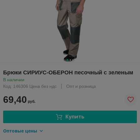
Брюки СИРИУС-ОБЕРОН песочный с зеленым
В наличии
Код: 146306 Цена без ндс
Опт и розница
69,40
руб.
Купить
Оптовые цены