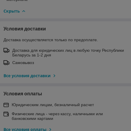
Скрыть
Условия доставки
Доставка осуществляется только по предоплате.
Доставка для юридических лиц в любую точку Республики
Беларусь за 1-2 дня
Самовывоз
Все условия доставки
Условия оплаты
Юридическим лицам, безналичный расчет
Физические лица - через кассу, наличными или
банковскими картами
Все условия оплаты