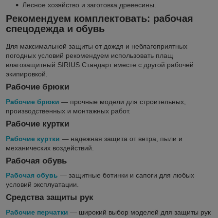
Лесное хозяйство и заготовка древесины.
Рекомендуем комплектовать: рабочая
спецодежда и обувь
Для максимальной защиты от дождя и неблагоприятных
погодных условий рекомендуем использовать плащ
влагозащитный SIRIUS Стандарт вместе с другой рабочей
экипировкой.
Рабочие брюки
Рабочие брюки
— прочные модели для строительных,
производственных и монтажных работ.
Рабочие куртки
Рабочие куртки
— надежная защита от ветра, пыли и
механических воздействий.
Рабочая обувь
Рабочая обувь
— защитные ботинки и сапоги для любых
условий эксплуатации.
Средства защиты рук
Рабочие перчатки
— широкий выбор моделей для защиты рук