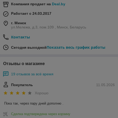
Компания продает на
Deal.by
Работает с 24.03.2017
г. Минск
ул.Мележа, д.3, пом.109 , Минск, Беларусь
Контакты
Показать весь график работы
Сегодня выходной
Отзывы о магазине
19 отзывов за всё время
Покупатель
11.05.2026
Хорошо
Пока так, через пару дней дополню .
Сделка подтверждена через корзину