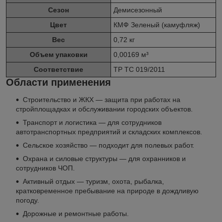
Сезон
Демисезонный
Цвет
КМФ Зеленый (камуфляж)
Вес
0,72 кг
Объем упаковки
0,00169 м³
Соответствие
ТР ТС 019/2011
Области применения
Строительство и ЖКХ — защита при работах на
стройплощадках и обслуживании городских объектов.
Транспорт и логистика — для сотрудников
автотранспортных предприятий и складских комплексов.
Сельское хозяйство — подходит для полевых работ.
Охрана и силовые структуры — для охранников и
сотрудников ЧОП.
Активный отдых — туризм, охота, рыбалка,
кратковременное пребывание на природе в дождливую
погоду.
Дорожные и ремонтные работы.