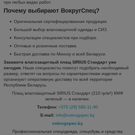
при любых видах работ.
Почему выбирают ВокругСпец?
Оригинальная сертифицированная продукция.
Большой выбор влагозащитной одежды и СИЗ.
Консультации специалистов при подборе.
Оптовые и розничные поставки.
Быстрая доставка по Минску и всей Беларуси.
Закажите влагозащитный плащ SIRIUS Стандарт уже
сегодня.
Наши специалисты помогут подобрать необходимый
размер, ответят на вопросы по характеристикам изделия и
организуют оперативную доставку по всей территории
Республики Беларусь.
Плащ влагозащитный SIRIUS Стандарт (210 гр/м²) КМФ
зеленый — в наличии.
Телефон:
+375 (29) 580-11-90
E-mail:
info@vokrugspec.by
vokrugspec.by
Профессиональная спецодежда, спецобувь и средства