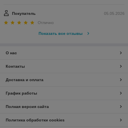
Покупатель
05.05.2026
Отлично
Показать все отзывы
О нас
Контакты
Доставка и оплата
График работы
Полная версия сайта
Политика обработки cookies