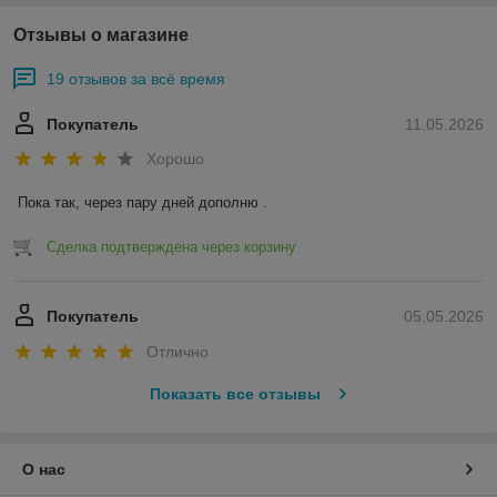
Отзывы о магазине
19 отзывов за всё время
Покупатель
11.05.2026
Хорошо
Пока так, через пару дней дополню .
Сделка подтверждена через корзину
Покупатель
05.05.2026
Отлично
Показать все отзывы
О нас