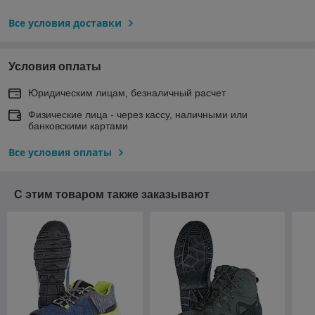
Все условия доставки
Условия оплаты
Юридическим лицам, безналичный расчет
Физические лица - через кассу, наличными или
банковскими картами
Все условия оплаты
С этим товаром также заказывают