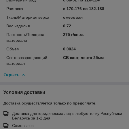
Ростовка
с 170-176 по 182-188
Ткань/Материал верха
смесовая
Вес изделия
0.72
Плотность/Толщина
275 г/кв.м.
материала
Объем
0.0024
Световозвращающий
СВ кант, лента 25мм
материал
Скрыть
Условия доставки
Доставка осуществляется только по предоплате.
Доставка для юридических лиц в любую точку Республики
Беларусь за 1-2 дня
Самовывоз