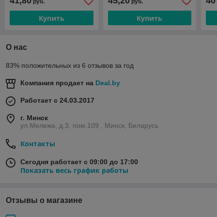
41,80
45,20
40
руб.
руб.
Купить
Купить
О нас
83% положительных из 6 отзывов за год
Компания продает на
Deal.by
Работает с 24.03.2017
г. Минск
ул.Мележа, д.3, пом.109 , Минск, Беларусь
Контакты
Сегодня работает с 09:00 до 17:00
Показать весь график работы
Отзывы о магазине