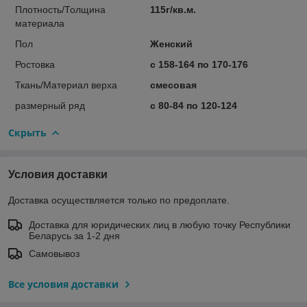
Плотность/Толщина
115г/кв.м.
материала
Пол
Женский
Ростовка
с 158-164 по 170-176
Ткань/Материал верха
смесовая
размерный ряд
с 80-84 по 120-124
Скрыть
Условия доставки
Доставка осуществляется только по предоплате.
Доставка для юридических лиц в любую точку Республики
Беларусь за 1-2 дня
Самовывоз
Все условия доставки