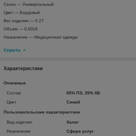
Сезон — Универсальный
Цвет — Бордовый
Вес изделия — 0.27
Объем — 0.0016
Назначение — Медицинская одежда
Скрыть
Характеристики
Основные
Состав
65% ПЭ, 35% ХБ
Цвет
Синий
Пользовательские характеристики
Вид изделия:
Халат
Назначение
Сфера услуг