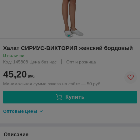
Халат СИРИУС-ВИКТОРИЯ женский бордовый
В наличии
Код: 145808 Цена без ндс
Опт и розница
45,20
руб.
Минимальная сумма заказа на сайте — 50 руб.
Купить
Оптовые цены
Описание