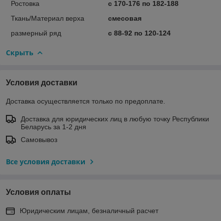
Ростовка
с 170-176 по 182-188
Ткань/Материал верха
смесовая
размерный ряд
с 88-92 по 120-124
Скрыть
Условия доставки
Доставка осуществляется только по предоплате.
Доставка для юридических лиц в любую точку Республики
Беларусь за 1-2 дня
Самовывоз
Все условия доставки
Условия оплаты
Юридическим лицам, безналичный расчет