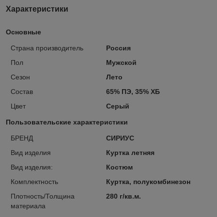
Характеристики
Основные
Страна производитель
Россия
Пол
Мужской
Сезон
Лето
Состав
65% ПЭ, 35% ХБ
Цвет
Серый
Пользовательские характеристики
БРЕНД
СИРИУС
Вид изделия
Куртка летняя
Вид изделия:
Костюм
Комплектность
Куртка, полукомбинезон
Плотность/Толщина
280 г/кв.м.
материала