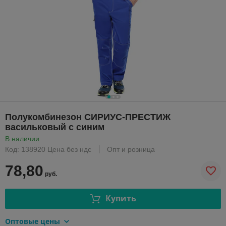
Полукомбинезон СИРИУС-ПРЕСТИЖ
васильковый с синим
В наличии
Код: 138920 Цена без ндс
Опт и розница
78,80
руб.
Купить
Оптовые цены