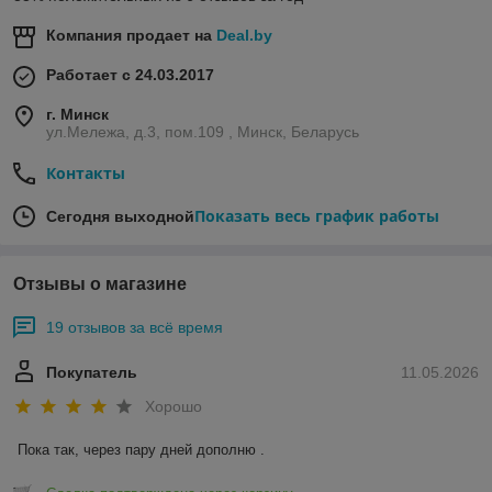
Компания продает на
Deal.by
Работает с 24.03.2017
г. Минск
ул.Мележа, д.3, пом.109 , Минск, Беларусь
Контакты
Показать весь график работы
Сегодня выходной
Отзывы о магазине
19 отзывов за всё время
Покупатель
11.05.2026
Хорошо
Пока так, через пару дней дополню .