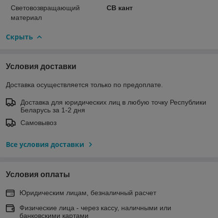
Световозвращающий
СВ кант
материал
Скрыть
Условия доставки
Доставка осуществляется только по предоплате.
Доставка для юридических лиц в любую точку Республики
Беларусь за 1-2 дня
Самовывоз
Все условия доставки
Условия оплаты
Юридическим лицам, безналичный расчет
Физические лица - через кассу, наличными или
банковскими картами