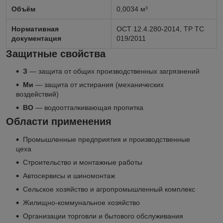
Объём
0,0034 м³
Нормативная
ОСТ 12.4.280-2014, ТР ТС
документация
019/2011
Защитные свойства
З
— защита от общих производственных загрязнений
Ми
— защита от истирания (механических
воздействий)
ВО
— водоотталкивающая пропитка
Области применения
Промышленные предприятия и производственные
цеха
Строительство и монтажные работы
Автосервисы и шиномонтаж
Сельское хозяйство и агропромышленный комплекс
Жилищно-коммунальное хозяйство
Организации торговли и бытового обслуживания