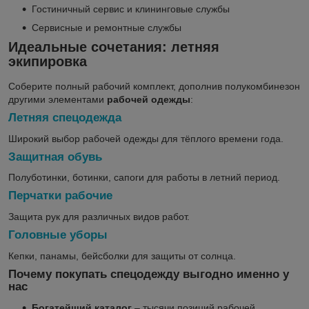
Гостиничный сервис и клининговые службы
Сервисные и ремонтные службы
Идеальные сочетания: летняя
экипировка
Соберите полный рабочий комплект, дополнив полукомбинезон
другими элементами
рабочей одежды
:
Летняя спецодежда
Широкий выбор рабочей одежды для тёплого времени года.
Защитная обувь
Полуботинки, ботинки, сапоги для работы в летний период.
Перчатки рабочие
Защита рук для различных видов работ.
Головные уборы
Кепки, панамы, бейсболки для защиты от солнца.
Почему покупать спецодежду выгодно именно у
нас
Богатейший каталог
– тысячи позиций рабочей