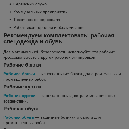
Сервисных служб.
Коммунальных предприятий.
Технического персонала.
Работников торговли и обслуживания.
Рекомендуем комплектовать: рабочая
спецодежда и обувь
Для максимальной безопасности используйте эти рабочие
кроссовки вместе с другой рабочей экипировкой:
Рабочие брюки
Рабочие брюки
— износостойкие брюки для строительных и
промышленных работ.
Рабочие куртки
Рабочие куртки
— защита от пыли, ветра и механических
воздействий.
Рабочая обувь
Рабочая обувь
— защитные ботинки и сапоги для
промышленных работ.