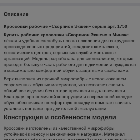
Описание
Кроссовки рабочие «Скорпион Экшен» серые арт. 1750
Купить рабочие кроссовки «Скорпион Экшен» в Минске
—
лёгкая и удобная спецобувь нового поколения для сотрудников
производственных предприятий, складских комплексов,
логистических центров, сервисных служб и монтажных
организаций. Модель разработана для специалистов, которые
проводят большую часть рабочего дня в движении и нуждаются
в максимально комфортной обуви с защитными свойствами.
Верх выполнен из прочной микрофибры с использованием
современных обувных материалов, что позволяет снизить
общий вес изделия без потери прочности и долговечности.
Благодаря эргономичной конструкции и современной колодке
обувь обеспечивает комфортную посадку и помогает снизить
усталость ног даже при длительной эксплуатации.
Конструкция и особенности модели
Кроссовки изготовлены из качественной микрофибры,
устойчивой к износу и механическим нагрузкам. Материал