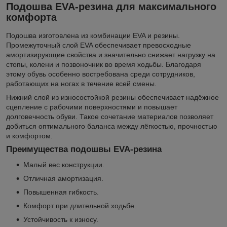
Подошва EVA-резина для максимального
комфорта
Подошва изготовлена из комбинации EVA и резины.
Промежуточный слой EVA обеспечивает превосходные
амортизирующие свойства и значительно снижает нагрузку на
стопы, колени и позвоночник во время ходьбы. Благодаря
этому обувь особенно востребована среди сотрудников,
работающих на ногах в течение всей смены.
Нижний слой из износостойкой резины обеспечивает надёжное
сцепление с рабочими поверхностями и повышает
долговечность обуви. Такое сочетание материалов позволяет
добиться оптимального баланса между лёгкостью, прочностью
и комфортом.
Преимущества подошвы EVA-резина
Малый вес конструкции.
Отличная амортизация.
Повышенная гибкость.
Комфорт при длительной ходьбе.
Устойчивость к износу.