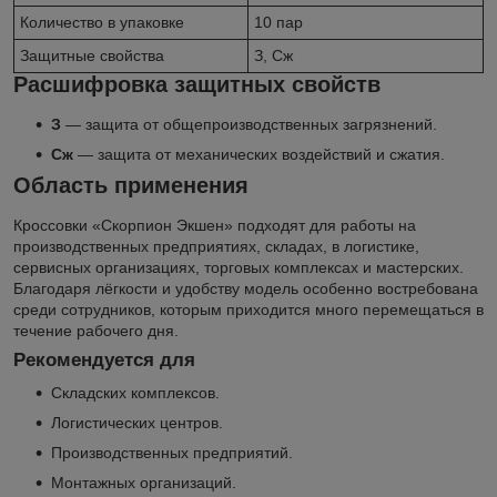
Количество в упаковке
10 пар
Защитные свойства
З, Сж
Расшифровка защитных свойств
З
— защита от общепроизводственных загрязнений.
Сж
— защита от механических воздействий и сжатия.
Область применения
Кроссовки «Скорпион Экшен» подходят для работы на
производственных предприятиях, складах, в логистике,
сервисных организациях, торговых комплексах и мастерских.
Благодаря лёгкости и удобству модель особенно востребована
среди сотрудников, которым приходится много перемещаться в
течение рабочего дня.
Рекомендуется для
Складских комплексов.
Логистических центров.
Производственных предприятий.
Монтажных организаций.