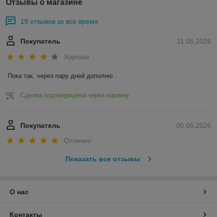
Отзывы о магазине
19 отзывов за всё время
Покупатель
11.05.2026
Хорошо
Пока так, через пару дней дополню .
Сделка подтверждена через корзину
Покупатель
05.05.2026
Отлично
Показать все отзывы
О нас
Контакты