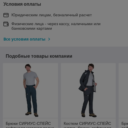
Условия оплаты
Юридическим лицам, безналичный расчет
Физические лица - через кассу, наличными или
банковскими картами
Все условия оплаты
Подобные товары компании
Брюки СИРИУС-СПЕЙС
Костюм СИРИУС-СПЕЙС
Бр