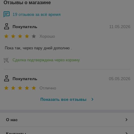
Отзывы о магазине
19 отзывов за всё время
Покупатель
11.05.2026
Хорошо
Пока так, через пару дней дополню .
Сделка подтверждена через корзину
Покупатель
05.05.2026
Отлично
Показать все отзывы
О нас
Контакты