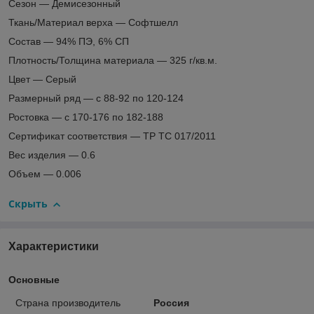
Сезон — Демисезонный
Ткань/Материал верха — Софтшелл
Состав — 94% ПЭ, 6% СП
Плотность/Толщина материала — 325 г/кв.м.
Цвет — Серый
Размерный ряд — с 88-92 по 120-124
Ростовка — с 170-176 по 182-188
Сертификат соответствия — ТР ТС 017/2011
Вес изделия — 0.6
Объем — 0.006
Скрыть
Характеристики
Основные
Страна производитель
Россия