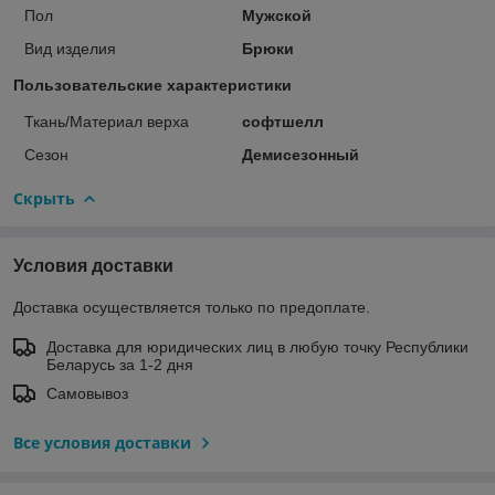
Пол
Мужской
Вид изделия
Брюки
Пользовательские характеристики
Ткань/Материал верха
софтшелл
Сезон
Демисезонный
Скрыть
Условия доставки
Доставка осуществляется только по предоплате.
Доставка для юридических лиц в любую точку Республики
Беларусь за 1-2 дня
Самовывоз
Все условия доставки