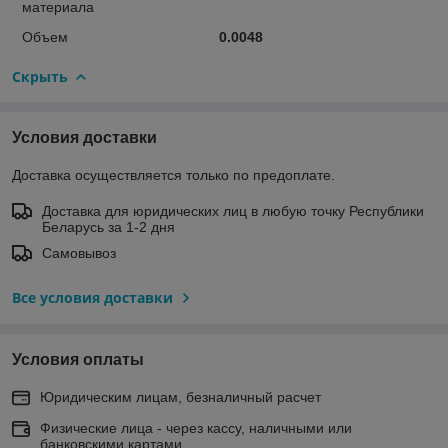
материала
Объем
0.0048
Скрыть
Условия доставки
Доставка осуществляется только по предоплате.
Доставка для юридических лиц в любую точку Республики
Беларусь за 1-2 дня
Самовывоз
Все условия доставки
Условия оплаты
Юридическим лицам, безналичный расчет
Физические лица - через кассу, наличными или
банковскими картами