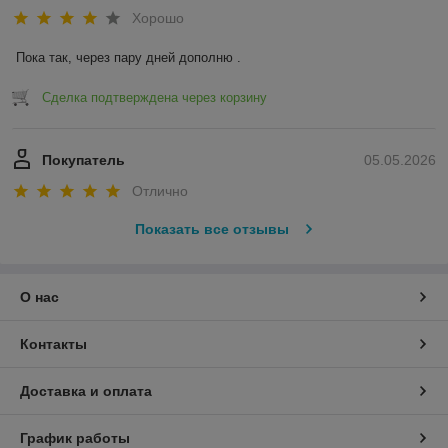
Хорошо
Пока так, через пару дней дополню .
Сделка подтверждена через корзину
Покупатель
05.05.2026
Отлично
Показать все отзывы
О нас
Контакты
Доставка и оплата
График работы