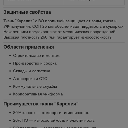
Защитные свойства
Ткань "Карелия" с ВО пропиткой защищает от воды, грязи и
УФ-излучения. СОП 25 мм обеспечивает видимость в сумерках.
Наколенники предохраняют от механических повреждений.
Высокая плотность 260 г/м² гарантирует износостойкость.
Области применения
Строительство и монтаж
Производство и сборка
Склады и логистика
Автосервис и СТО
Коммунальные службы
Корпоративная униформа
Преимущества ткани "Карелия"
80% хлопок — комфорт и гигиеничность
20% ПЭ — износостойкость и эластичность