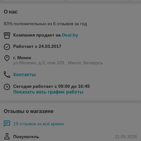
О нас
83% положительных из 6 отзывов за год
Компания продает на
Deal.by
Работает с 24.03.2017
г. Минск
ул.Мележа, д.3, пом.109 , Минск, Беларусь
Контакты
Сегодня работает с 09:00 до 16:45
Показать весь график работы
Отзывы о магазине
19 отзывов за всё время
Покупатель
11.05.2026