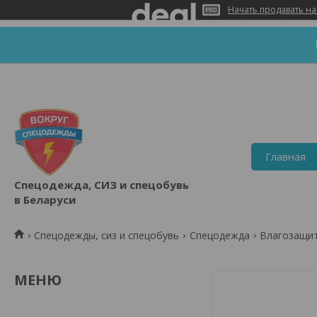
Начать продавать на
Главная
Спецодежда, СИЗ и спецобувь
в Беларуси
Спецодежды, сиз и спецобувь
Спецодежда
Влагозащи