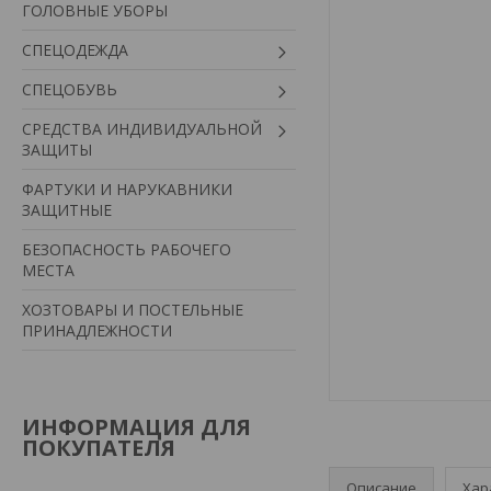
ГОЛОВНЫЕ УБОРЫ
СПЕЦОДЕЖДА
СПЕЦОБУВЬ
СРЕДСТВА ИНДИВИДУАЛЬНОЙ
ЗАЩИТЫ
ФАРТУКИ И НАРУКАВНИКИ
ЗАЩИТНЫЕ
БЕЗОПАСНОСТЬ РАБОЧЕГО
МЕСТА
ХОЗТОВАРЫ И ПОСТЕЛЬНЫЕ
ПРИНАДЛЕЖНОСТИ
ИНФОРМАЦИЯ ДЛЯ
ПОКУПАТЕЛЯ
Описание
Хар