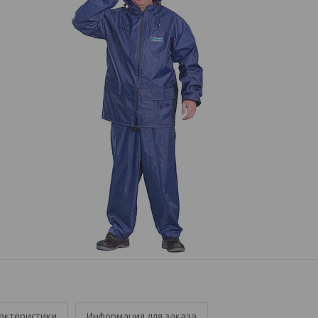
актеристики
Информация для заказа