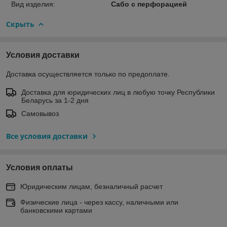
Вид изделия:
Сабо с перфорацией
Скрыть
Условия доставки
Доставка осуществляется только по предоплате.
Доставка для юридических лиц в любую точку Республики
Беларусь за 1-2 дня
Самовывоз
Все условия доставки
Условия оплаты
Юридическим лицам, безналичный расчет
Физические лица - через кассу, наличными или
банковскими картами