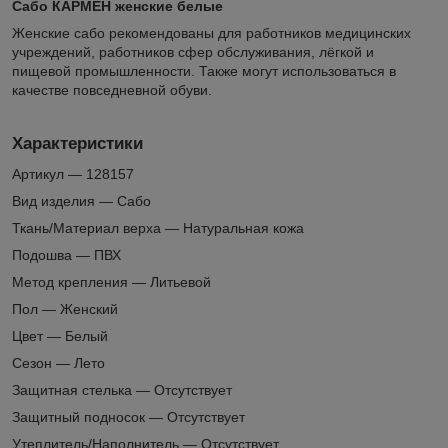
Сабо КАРМЕН женские белые
Женские сабо рекомендованы для работников медицинских
учреждений, работников сфер обслуживания, лёгкой и
пищевой промышленности. Также могут использоваться в
качестве повседневной обуви.
Характеристики
Артикул — 128157
Вид изделия — Сабо
Ткань/Материал верха — Натуральная кожа
Подошва — ПВХ
Метод крепления — Литьевой
Пол — Женский
Цвет — Белый
Сезон — Лето
Защитная стелька — Отсутствует
Защитный подносок — Отсутствует
Утеплитель/Наполнитель — Отсутствует