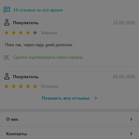
19 отзывов за всё время
Покупатель
11.05.2026
Хорошо
Пока так, через пару дней дополню .
Сделка подтверждена через корзину
Покупатель
05.05.2026
Отлично
Показать все отзывы
О нас
Контакты