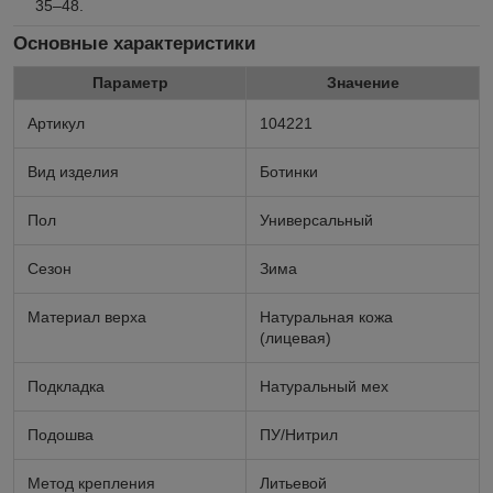
35–48.
Основные характеристики
Параметр
Значение
Артикул
104221
Вид изделия
Ботинки
Пол
Универсальный
Сезон
Зима
Материал верха
Натуральная кожа
(лицевая)
Подкладка
Натуральный мех
Подошва
ПУ/Нитрил
Метод крепления
Литьевой