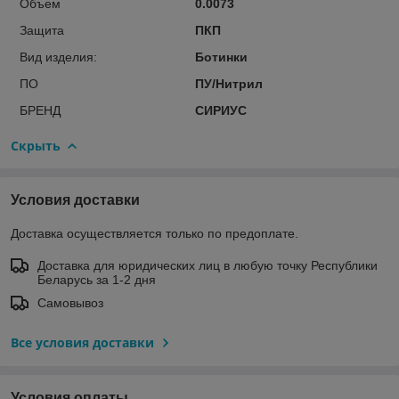
Объем
0.0073
Защита
ПКП
Вид изделия:
Ботинки
ПО
ПУ/Нитрил
БРЕНД
СИРИУС
Скрыть
Условия доставки
Доставка осуществляется только по предоплате.
Доставка для юридических лиц в любую точку Республики
Беларусь за 1-2 дня
Самовывоз
Все условия доставки
Условия оплаты