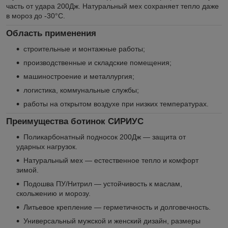
часть от удара 200Дж. Натуральный мех сохраняет тепло даже
в мороз до -30°C.
Область применения
строительные и монтажные работы;
производственные и складские помещения;
машиностроение и металлургия;
логистика, коммунальные службы;
работы на открытом воздухе при низких температурах.
Преимущества ботинок СИРИУС
Поликарбонатный подносок 200Дж — защита от
ударных нагрузок.
Натуральный мех — естественное тепло и комфорт
зимой.
Подошва ПУ/Нитрил — устойчивость к маслам,
скольжению и морозу.
Литьевое крепление — герметичность и долговечность.
Универсальный мужской и женский дизайн, размеры