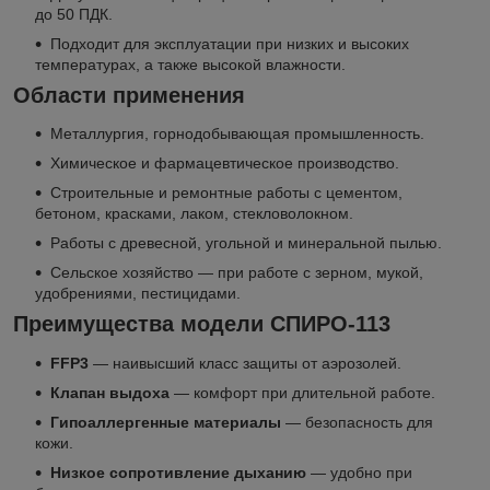
до 50 ПДК.
Подходит для эксплуатации при низких и высоких
температурах, а также высокой влажности.
Области применения
Металлургия, горнодобывающая промышленность.
Химическое и фармацевтическое производство.
Строительные и ремонтные работы с цементом,
бетоном, красками, лаком, стекловолокном.
Работы с древесной, угольной и минеральной пылью.
Сельское хозяйство — при работе с зерном, мукой,
удобрениями, пестицидами.
Преимущества модели СПИРО-113
FFP3
— наивысший класс защиты от аэрозолей.
Клапан выдоха
— комфорт при длительной работе.
Гипоаллергенные материалы
— безопасность для
кожи.
Низкое сопротивление дыханию
— удобно при