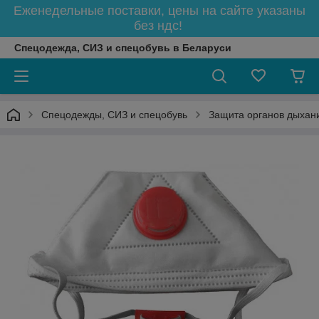
Еженедельные поставки, цены на сайте указаны
без ндс!
Спецодежда, СИЗ и спецобувь в Беларуси
Спецодежды, СИЗ и спецобувь
Защита органов дыхан