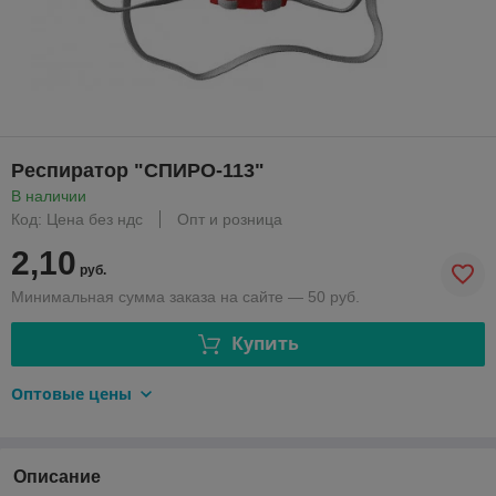
Респиратор "СПИРО-113"
В наличии
Код: Цена без ндс
Опт и розница
2,10
руб.
Минимальная сумма заказа на сайте — 50 руб.
Купить
Оптовые цены
Описание