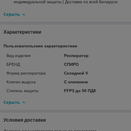
индивидуальной защиты | Доставка по всей Беларуси
Скрыть
Характеристики
Пользовательские характеристики
Вид изделия
Респиратор
БРЕНД
СПИРО
Форма респиратора
Складной V
Клапан выдоха
С клапаном
Степень защиты
FFP3 до 50 ПДК
Скрыть
Условия доставки
Доставка осуществляется только по предоплате.