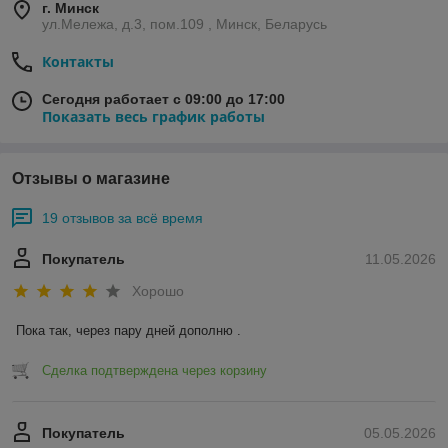
г. Минск
ул.Мележа, д.3, пом.109 , Минск, Беларусь
Контакты
Сегодня работает с 09:00 до 17:00
Показать весь график работы
Отзывы о магазине
19 отзывов за всё время
Покупатель
11.05.2026
Хорошо
Пока так, через пару дней дополню .
Сделка подтверждена через корзину
Покупатель
05.05.2026