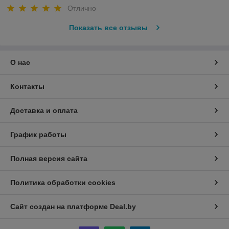
Отлично
Показать все отзывы
О нас
Контакты
Доставка и оплата
График работы
Полная версия сайта
Политика обработки cookies
Сайт создан на платформе Deal.by