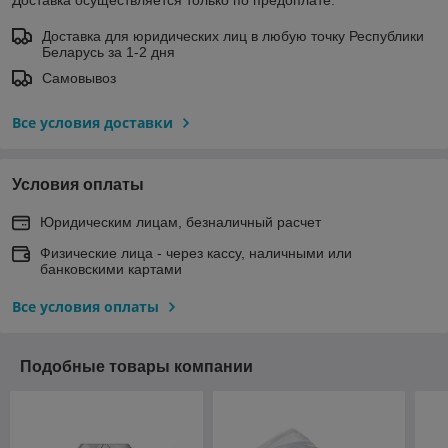
Доставка для юридических лиц в любую точку Республики
Беларусь за 1-2 дня
Самовывоз
Все условия доставки
Условия оплаты
Юридическим лицам, безналичный расчет
Физические лица - через кассу, наличными или
банковскими картами
Все условия оплаты
Подобные товары компании