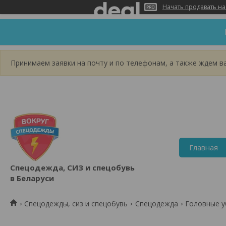
Начать продавать на
Принимаем заявки на почту и по телефонам, а также ждем вас
Главная
Спецодежда, СИЗ и спецобувь
в Беларуси
Спецодежды, сиз и спецобувь
Спецодежда
Головные 