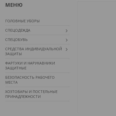
ГОЛОВНЫЕ УБОРЫ
СПЕЦОДЕЖДА
СПЕЦОБУВЬ
СРЕДСТВА ИНДИВИДУАЛЬНОЙ
ЗАЩИТЫ
ФАРТУКИ И НАРУКАВНИКИ
ЗАЩИТНЫЕ
БЕЗОПАСНОСТЬ РАБОЧЕГО
МЕСТА
ХОЗТОВАРЫ И ПОСТЕЛЬНЫЕ
ПРИНАДЛЕЖНОСТИ