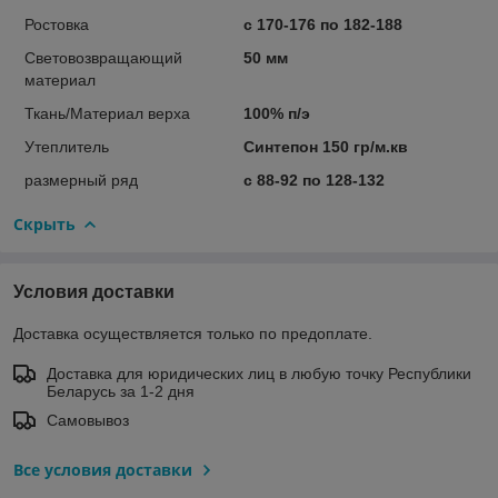
Ростовка
с 170-176 по 182-188
Световозвращающий
50 мм
материал
Ткань/Материал верха
100% п/э
Утеплитель
Синтепон 150 гр/м.кв
размерный ряд
с 88-92 по 128-132
Скрыть
Условия доставки
Доставка осуществляется только по предоплате.
Доставка для юридических лиц в любую точку Республики
Беларусь за 1-2 дня
Самовывоз
Все условия доставки