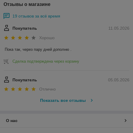
Отзывы о магазине
19 отзывов за всё время
Покупатель
11.05.2026
Хорошо
Пока так, через пару дней дополню .
Сделка подтверждена через корзину
Покупатель
05.05.2026
Отлично
Показать все отзывы
О нас