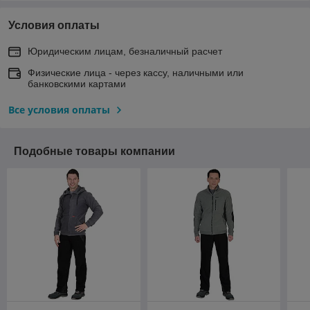
Условия оплаты
Юридическим лицам, безналичный расчет
Физические лица - через кассу, наличными или
банковскими картами
Все условия оплаты
Подобные товары компании