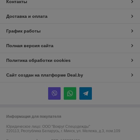
Контакты
Доставка и оплата
График работы
Полная версия сайта
Политика обработки cookies
Сайт создан на платформе Deal.by
Информация для покупателя
Юридическое лицо:
ООО "Вокруг Спецодежды"
220113, Республика Беларусь, г. Минск, ул. Мележа, д.3, пом.109