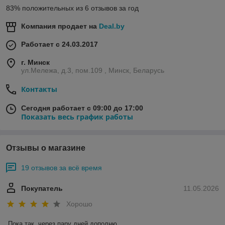
83% положительных из 6 отзывов за год
Компания продает на
Deal.by
Работает с 24.03.2017
г. Минск
ул.Мележа, д.3, пом.109 , Минск, Беларусь
Контакты
Сегодня работает с 09:00 до 17:00
Показать весь график работы
Отзывы о магазине
19 отзывов за всё время
Покупатель
11.05.2026
Хорошо
Пока так, через пару дней дополню .