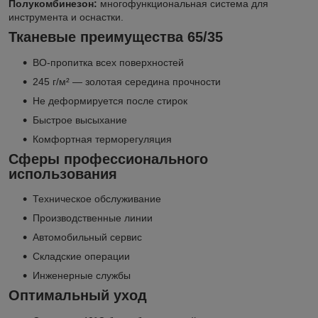
Полукомбинезон:
многофункциональная система для
инструмента и оснастки.
Тканевые преимущества 65/35
ВО-пропитка всех поверхностей
245 г/м² — золотая середина прочности
Не деформируется после стирок
Быстрое высыхание
Комфортная терморегуляция
Сферы профессионального
использования
Техническое обслуживание
Производственные линии
Автомобильный сервис
Складские операции
Инженерные службы
Оптимальный уход