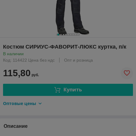
Костюм СИРИУС-ФАВОРИТ-ЛЮКС куртка, п/к
В наличии
Код: 114422 Цена без ндс
Опт и розница
115,80
руб.
Купить
Оптовые цены
Описание