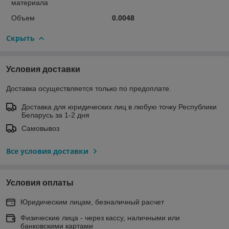
материала
Объем
0.0048
Скрыть
Условия доставки
Доставка осуществляется только по предоплате.
Доставка для юридических лиц в любую точку Республики
Беларусь за 1-2 дня
Самовывоз
Все условия доставки
Условия оплаты
Юридическим лицам, безналичный расчет
Физические лица - через кассу, наличными или
банковскими картами