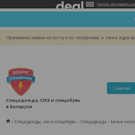
Начать продавать на
Принимаем заявки на почту и по телефонам, а также ждем вас
Главная
Спецодежда, СИЗ и спецобувь
в Беларуси
Спецодежды, сиз и спецобувь
Спецодежда
Белье нате