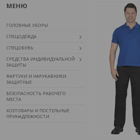
ГОЛОВНЫЕ УБОРЫ
СПЕЦОДЕЖДА
СПЕЦОБУВЬ
СРЕДСТВА ИНДИВИДУАЛЬНОЙ
ЗАЩИТЫ
ФАРТУКИ И НАРУКАВНИКИ
ЗАЩИТНЫЕ
БЕЗОПАСНОСТЬ РАБОЧЕГО
МЕСТА
ХОЗТОВАРЫ И ПОСТЕЛЬНЫЕ
ПРИНАДЛЕЖНОСТИ