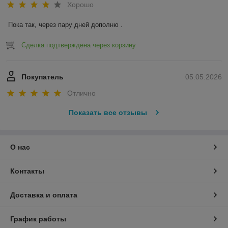
Хорошо
Пока так, через пару дней дополню .
Сделка подтверждена через корзину
Покупатель
05.05.2026
Отлично
Показать все отзывы
О нас
Контакты
Доставка и оплата
График работы