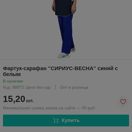
Фартук-сарафан "СИРИУС-ВЕСНА" синий с
белым
В наличии
Код: 88972 Цена без ндс
Опт и розница
15,20
руб.
Минимальная сумма заказа на сайте — 50 руб.
Купить