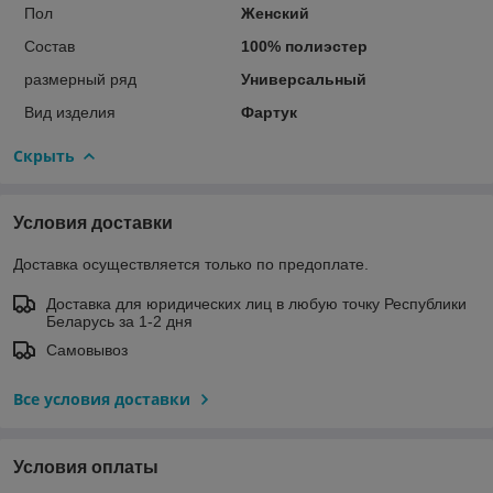
Пол
Женский
Состав
100% полиэстер
размерный ряд
Универсальный
Вид изделия
Фартук
Скрыть
Условия доставки
Доставка осуществляется только по предоплате.
Доставка для юридических лиц в любую точку Республики
Беларусь за 1-2 дня
Самовывоз
Все условия доставки
Условия оплаты