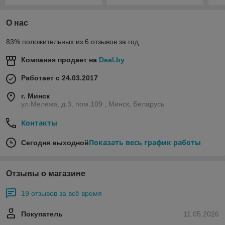
О нас
83% положительных из 6 отзывов за год
Компания продает на
Deal.by
Работает с 24.03.2017
г. Минск
ул.Мележа, д.3, пом.109 , Минск, Беларусь
Контакты
Показать весь график работы
Сегодня выходной
Отзывы о магазине
19 отзывов за всё время
Покупатель
11.05.2026