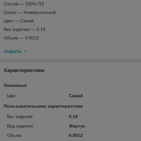
Состав — 100% ПЭ
Сезон — Универсальный
Цвет — Синий
Вес изделия — 0.19
Объем — 0.0012
Скрыть
Характеристики
Основные
Цвет
Синий
Пользовательские характеристики
Вес изделия
0.19
Вид изделия:
Фартук
Объем
0.0012