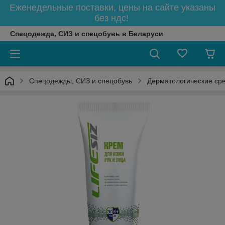
Еженедельные поставки, цены на сайте указаны
без ндс!
Спецодежда, СИЗ и спецобувь в Беларуси
Спецодежды, СИЗ и спецобувь
Дерматологические ср