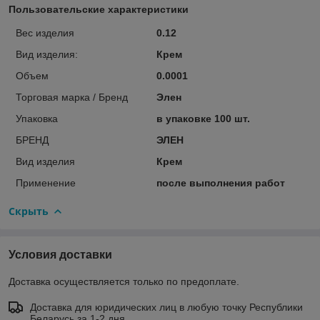
Пользовательские характеристики
Вес изделия
0.12
Вид изделия:
Крем
Объем
0.0001
Торговая марка / Бренд
Элен
Упаковка
в упаковке 100 шт.
БРЕНД
ЭЛЕН
Вид изделия
Крем
Применение
после выполнения работ
Скрыть
Условия доставки
Доставка осуществляется только по предоплате.
Доставка для юридических лиц в любую точку Республики
Беларусь за 1-2 дня