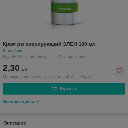
Крем регенерирующий ЭЛЕН 100 мл
В наличии
Код: 66157 Цена без ндс
Опт и розница
2,30
руб.
Минимальная сумма заказа на сайте — 50 руб.
Купить
Оптовые цены
Описание