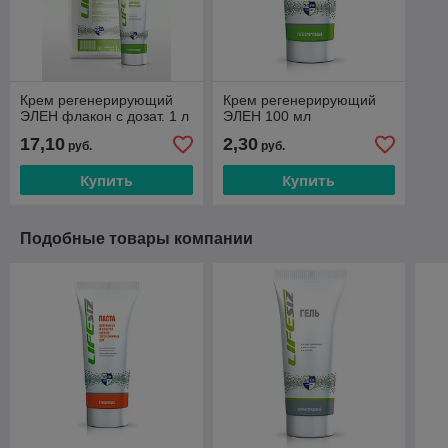
Крем регенерирующий
Крем регенерирующий
ЭЛЕН флакон с дозат. 1 л
ЭЛЕН 100 мл
17,10
2,30
руб.
руб.
Купить
Купить
Подобные товары компании