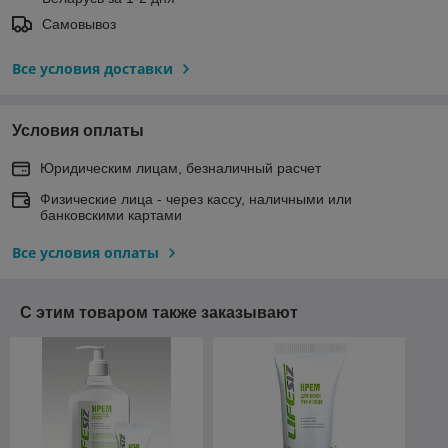
Самовывоз
Все условия доставки
Условия оплаты
Юридическим лицам, безналичный расчет
Физические лица - через кассу, наличными или
банковскими картами
Все условия оплаты
С этим товаром также заказывают