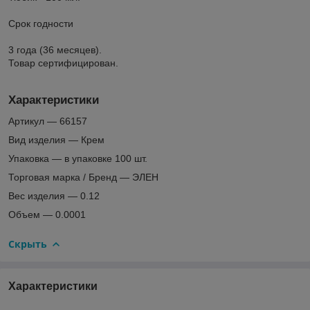
Срок годности
3 года (36 месяцев).
Товар сертифицирован.
Характеристики
Артикул — 66157
Вид изделия — Крем
Упаковка — в упаковке 100 шт.
Торговая марка / Бренд — ЭЛЕН
Вес изделия — 0.12
Объем — 0.0001
Скрыть
Характеристики