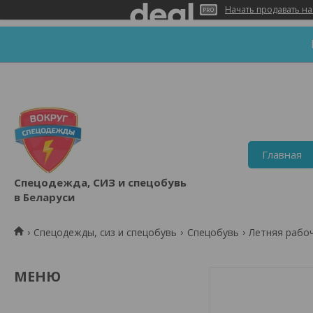
Начать продавать на
Главная
Спецодежда, СИЗ и спецобувь
в Беларуси
Спецодежды, сиз и спецобувь
Спецобувь
Летняя рабо