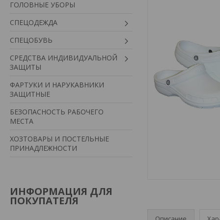
ГОЛОВНЫЕ УБОРЫ
СПЕЦОДЕЖДА
СПЕЦОБУВЬ
СРЕДСТВА ИНДИВИДУАЛЬНОЙ
ЗАЩИТЫ
ФАРТУКИ И НАРУКАВНИКИ
ЗАЩИТНЫЕ
БЕЗОПАСНОСТЬ РАБОЧЕГО
МЕСТА
ХОЗТОВАРЫ И ПОСТЕЛЬНЫЕ
ПРИНАДЛЕЖНОСТИ
ИНФОРМАЦИЯ ДЛЯ
ПОКУПАТЕЛЯ
Описание
Хар