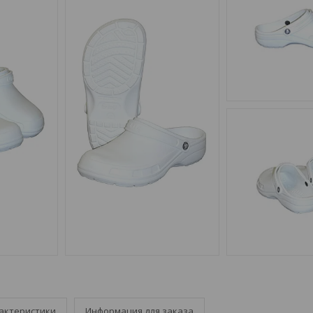
актеристики
Информация для заказа