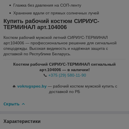
Глажка без давления на СОП-ленту
Хранение вдали от прямых солнечных лучей
Купить рабочий костюм СИРИУС-
ТЕРМИНАЛ арт.104006
Костюм рабочий мужской летний СИРИУС-ТЕРМИНАЛ
арт.104006 — профессиональное решение для сигнальной
спецодежды. Высокая видимость и надёжная защита с
доставкой по Республике Беларусь.
Костюм рабочий СИРИУС-ТЕРМИНАЛ сигнальный
арт.104006 — в наличии!
📞
+375 (29) 580-11-90
🔥
vokrugspec.by
— рабочий костюм мужской купить с
доставкой по РБ
Скрыть
Характеристики