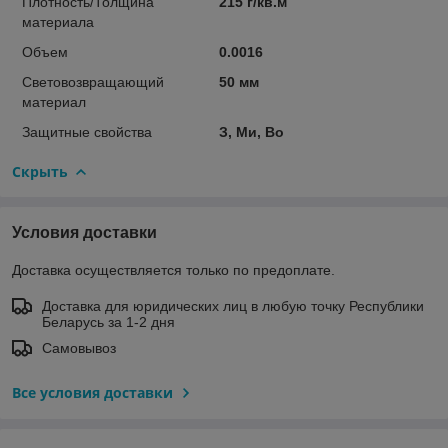
Плотность/Толщина
215 г/кв.м
материала
Объем
0.0016
Световозвращающий
50 мм
материал
Защитные свойства
З, Ми, Во
Скрыть
Условия доставки
Доставка осуществляется только по предоплате.
Доставка для юридических лиц в любую точку Республики
Беларусь за 1-2 дня
Самовывоз
Все условия доставки