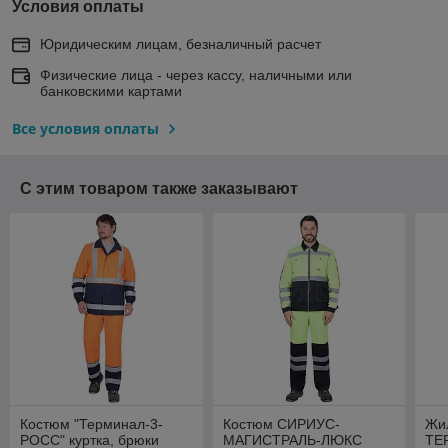
Условия оплаты
Юридическим лицам, безналичный расчет
Физические лица - через кассу, наличными или
банковскими картами
Все условия оплаты
С этим товаром также заказывают
Костюм "Терминал-3-
Костюм СИРИУС-
Жи
РОСС" куртка, брюки
МАГИСТРАЛЬ-ЛЮКС
ТЕ