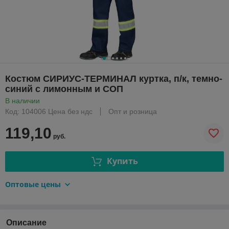
Костюм СИРИУС-ТЕРМИНАЛ куртка, п/к, темно-
синий с лимонным и СОП
В наличии
Код: 104006 Цена без ндс
Опт и розница
119,10
руб.
Купить
Оптовые цены
Описание