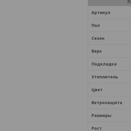
П
Артикул
Пол
Сезон
Верх
Подкладка
Утеплитель
Цвет
Ветрозащита
Размеры
Рост