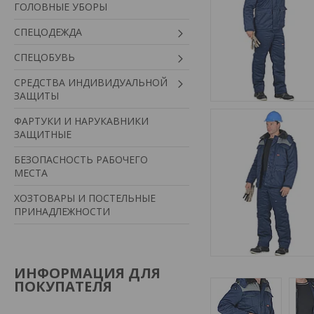
ГОЛОВНЫЕ УБОРЫ
СПЕЦОДЕЖДА
СПЕЦОБУВЬ
СРЕДСТВА ИНДИВИДУАЛЬНОЙ
ЗАЩИТЫ
ФАРТУКИ И НАРУКАВНИКИ
ЗАЩИТНЫЕ
БЕЗОПАСНОСТЬ РАБОЧЕГО
МЕСТА
ХОЗТОВАРЫ И ПОСТЕЛЬНЫЕ
ПРИНАДЛЕЖНОСТИ
ИНФОРМАЦИЯ ДЛЯ
ПОКУПАТЕЛЯ