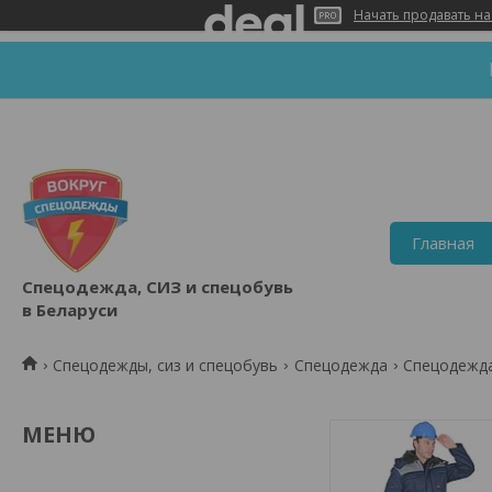
Начать продавать на
Главная
Спецодежда, СИЗ и спецобувь
в Беларуси
Спецодежды, сиз и спецобувь
Спецодежда
Спецодежд