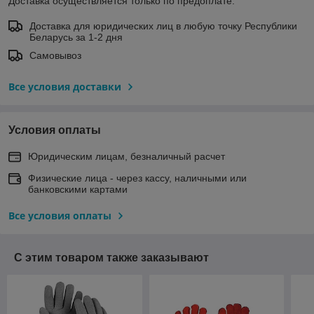
Доставка осуществляется только по предоплате.
Доставка для юридических лиц в любую точку Республики
Беларусь за 1-2 дня
Самовывоз
Все условия доставки
Условия оплаты
Юридическим лицам, безналичный расчет
Физические лица - через кассу, наличными или
банковскими картами
Все условия оплаты
С этим товаром также заказывают