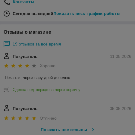
Контакты
Показать весь график работы
Сегодня выходной
Отзывы о магазине
19 отзывов за всё время
Покупатель
11.05.2026
Хорошо
Пока так, через пару дней дополню .
Сделка подтверждена через корзину
Покупатель
05.05.2026
Отлично
Показать все отзывы