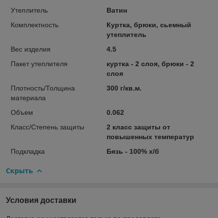
Утеплитель
Ватин
Комплектность
Куртка, брюки, сьемный
утеплитель
Вес изделия
4.5
Пакет утеплителя
куртка - 2 слоя, брюки - 2
слоя
Плотность/Толщина
300 г/кв.м.
материала
Объем
0.062
Класс/Степень защиты
2 класс защиты от
повышенных температур
Подкладка
Бязь - 100% х/б
Скрыть
Условия доставки