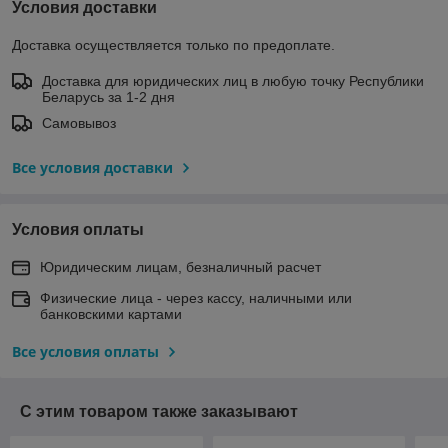
Условия доставки
Доставка осуществляется только по предоплате.
Доставка для юридических лиц в любую точку Республики
Беларусь за 1-2 дня
Самовывоз
Все условия доставки
Условия оплаты
Юридическим лицам, безналичный расчет
Физические лица - через кассу, наличными или
банковскими картами
Все условия оплаты
С этим товаром также заказывают