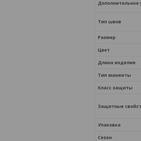
Дополнительное 
Тип швов
Размер
Цвет
Длина изделия
Тип манжеты
Класс защиты
Защитные свойс
Упаковка
Сезон