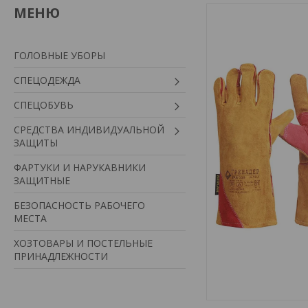
ГОЛОВНЫЕ УБОРЫ
СПЕЦОДЕЖДА
СПЕЦОБУВЬ
СРЕДСТВА ИНДИВИДУАЛЬНОЙ
ЗАЩИТЫ
ФАРТУКИ И НАРУКАВНИКИ
ЗАЩИТНЫЕ
БЕЗОПАСНОСТЬ РАБОЧЕГО
МЕСТА
ХОЗТОВАРЫ И ПОСТЕЛЬНЫЕ
ПРИНАДЛЕЖНОСТИ