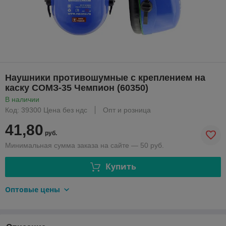
Наушники противошумные с креплением на
каску СОМЗ-35 Чемпион (60350)
В наличии
Код: 39300 Цена без ндс
Опт и розница
41,80
руб.
Минимальная сумма заказа на сайте — 50 руб.
Купить
Оптовые цены