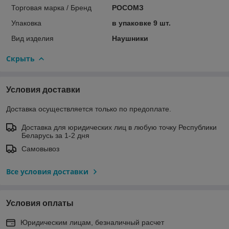
Торговая марка / Бренд
РОСОМЗ
Упаковка
в упаковке 9 шт.
Вид изделия
Наушники
Скрыть
Условия доставки
Доставка осуществляется только по предоплате.
Доставка для юридических лиц в любую точку Республики
Беларусь за 1-2 дня
Самовывоз
Все условия доставки
Условия оплаты
Юридическим лицам, безналичный расчет