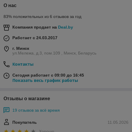
О нас
83% положительных из 6 отзывов за год
Компания продает на
Deal.by
Работает с 24.03.2017
г. Минск
ул.Мележа, д.3, пом.109 , Минск, Беларусь
Контакты
Сегодня работает с 09:00 до 16:45
Показать весь график работы
Отзывы о магазине
19 отзывов за всё время
Покупатель
11.05.2026
Хорошо