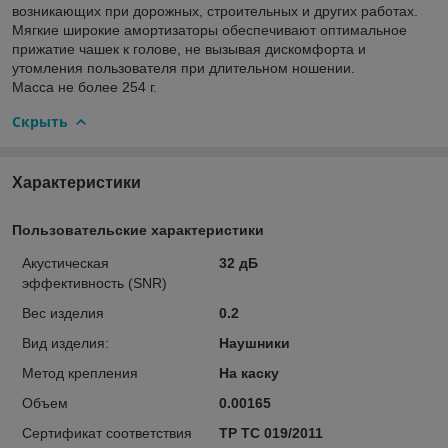
возникающих при дорожных, строительных и других работах.
Мягкие широкие амортизаторы обеспечивают оптимальное
прижатие чашек к голове, не вызывая дискомфорта и
утомления пользователя при длительном ношении.
Масса не более 254 г.
Скрыть
Характеристики
Пользовательские характеристики
Акустическая
32 дБ
эффективность (SNR)
Вес изделия
0.2
Вид изделия:
Наушники
Метод крепления
На каску
Объем
0.00165
Сертификат соответствия
ТР ТС 019/2011