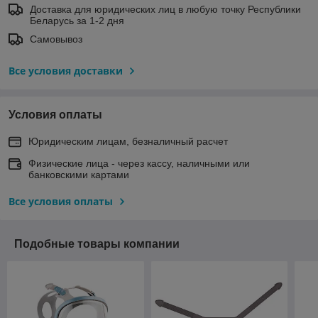
Доставка для юридических лиц в любую точку Республики
Беларусь за 1-2 дня
Самовывоз
Все условия доставки
Условия оплаты
Юридическим лицам, безналичный расчет
Физические лица - через кассу, наличными или
банковскими картами
Все условия оплаты
Подобные товары компании