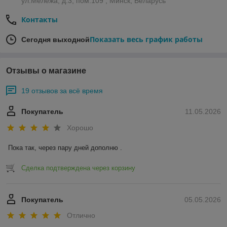
ул.Мележа, д.3, пом.109 , Минск, Беларусь
Контакты
Показать весь график работы
Сегодня выходной
Отзывы о магазине
19 отзывов за всё время
Покупатель
11.05.2026
Хорошо
Пока так, через пару дней дополню .
Сделка подтверждена через корзину
Покупатель
05.05.2026
Отлично