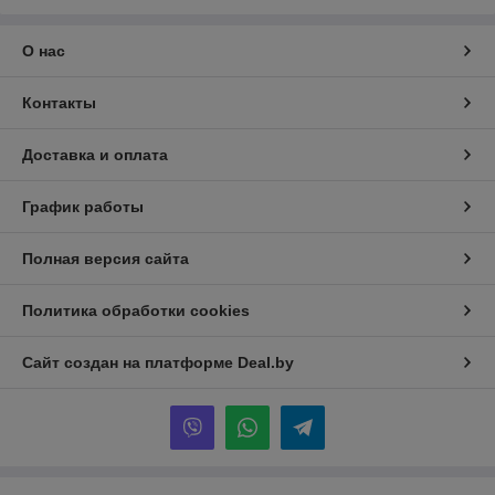
О нас
Контакты
Доставка и оплата
График работы
Полная версия сайта
Политика обработки cookies
Сайт создан на платформе Deal.by