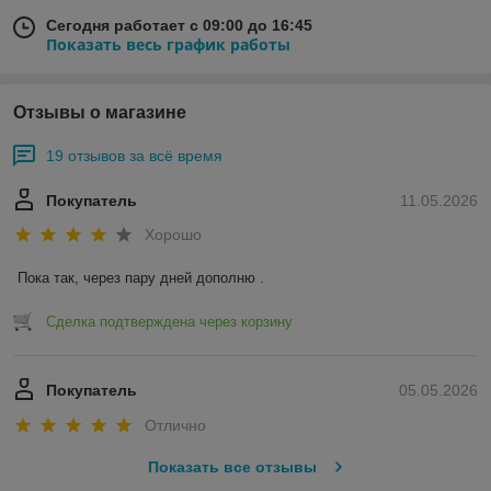
Сегодня работает с 09:00 до 16:45
Показать весь график работы
Отзывы о магазине
19 отзывов за всё время
Покупатель
11.05.2026
Хорошо
Пока так, через пару дней дополню .
Сделка подтверждена через корзину
Покупатель
05.05.2026
Отлично
Показать все отзывы